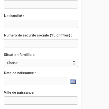
Nationalité :
Numéro de sécurité sociale (15 chiffres) :
Situation familliale :
Date de naissance :
Ville de naissance :