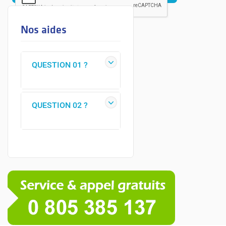
Nos aides
QUESTION 01 ?
QUESTION 02 ?