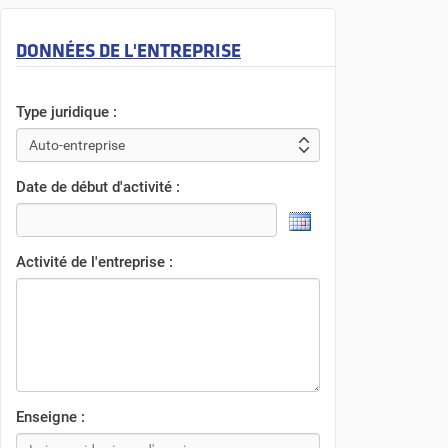
DONNÉES DE L'ENTREPRISE
Type juridique :
Date de début d'activité :
Activité de l'entreprise :
Enseigne :