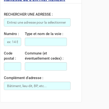
RECHERCHER UNE ADRESSE :
Numéro :
Type et nom de la voie :
Code
Commune (et
postal :
éventuellement cedex) :
Complément d'adresse :