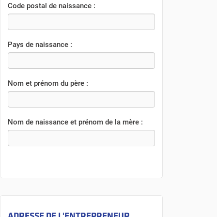
Code postal de naissance :
Pays de naissance :
Nom et prénom du père :
Nom de naissance et prénom de la mère :
ADRESSE DE L'ENTREPRENEUR