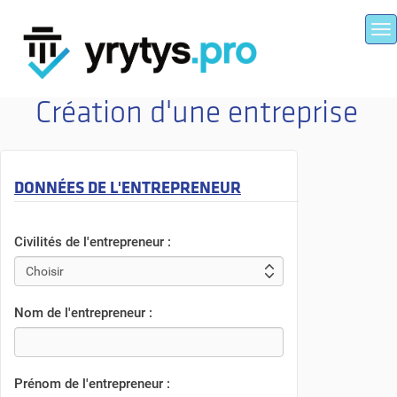
To
na
Création d'une entreprise
DONNÉES DE L'ENTREPRENEUR
Civilités de l'entrepreneur :
Nom de l'entrepreneur :
Prénom de l'entrepreneur :