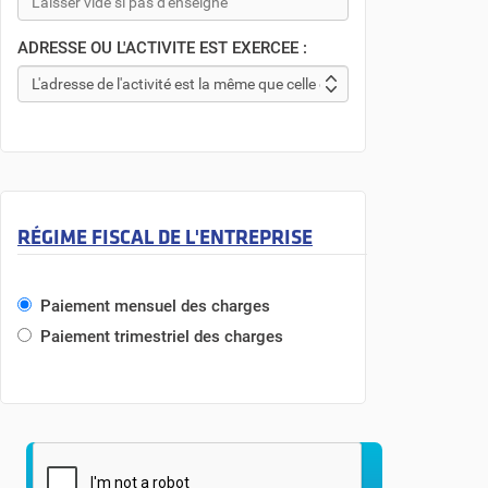
ADRESSE OU L'ACTIVITE EST EXERCEE :
RÉGIME FISCAL DE L'ENTREPRISE
Paiement mensuel des charges
Paiement trimestriel des charges