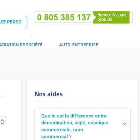
CE PERSO
ADIATION DE SOCIÉTÉ
AUTO-ENTREPRISE
Nos aides
Quelle est la différence entre
dénomination, sigle, enseigne
commerciale, nom
commercial ?