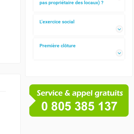
pas propriétaire des locaux) ?
L'exercice social
Première clôture