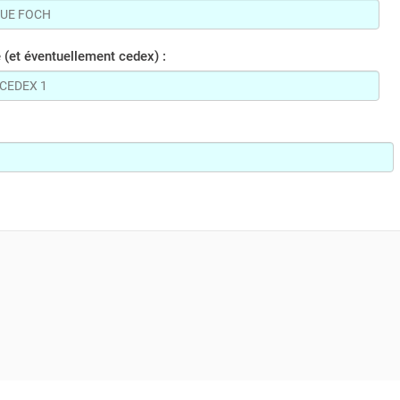
et éventuellement cedex) :