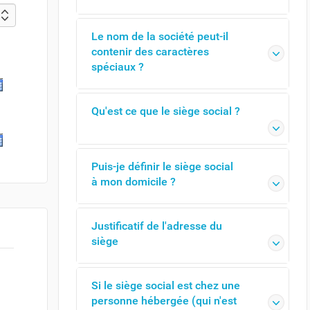
Le nom de la société peut-il
contenir des caractères
spéciaux ?
Qu'est ce que le siège social ?
Puis-je définir le siège social
à mon domicile ?
Justificatif de l'adresse du
siège
Si le siège social est chez une
personne hébergée (qui n'est