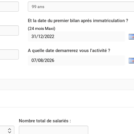
Et la date du premier bilan aprés immatriculation ?
(24 mois Maxi)
A quelle date demarrerez vous l'activité ?
Nombre total de salariés :