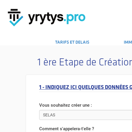
TARIFS ET DELAIS
IMM
1 ère Etape de Créatio
1 - INDIQUEZ ICI QUELQUES DONNÉES 
Vous souhaitez créer une :
Comment s'appelera-t'elle ?