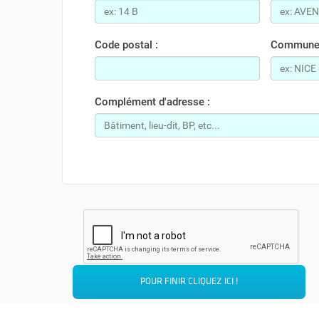
Code postal :
Commune (
Complément d'adresse :