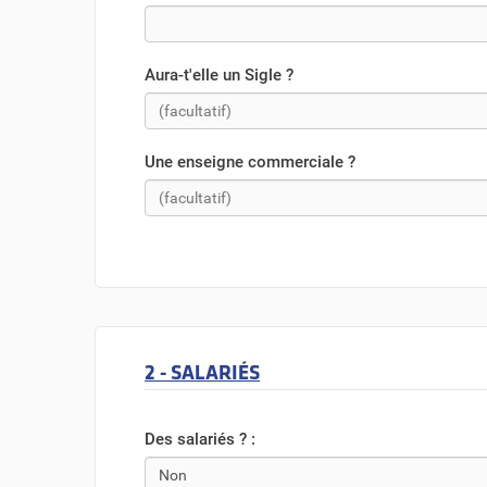
Aura-t'elle un Sigle ?
Une enseigne commerciale ?
2 - SALARIÉS
Des salariés ? :